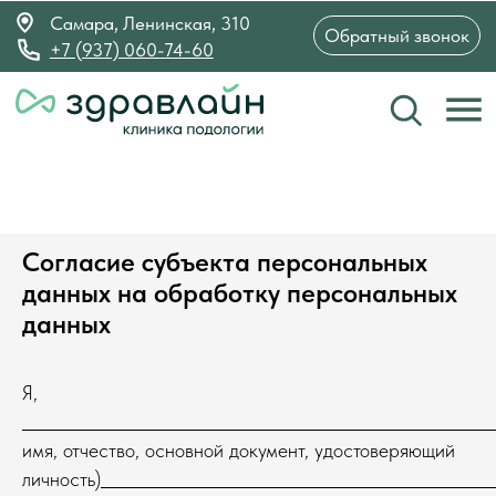
Самара, Ленинская, 310
Обратный звонок
+7 (937) 060-74-60
Согласие субъекта персональных
данных на обработку персональных
данных
Я,
имя, отчество, основной документ, удостоверяющий
личность)