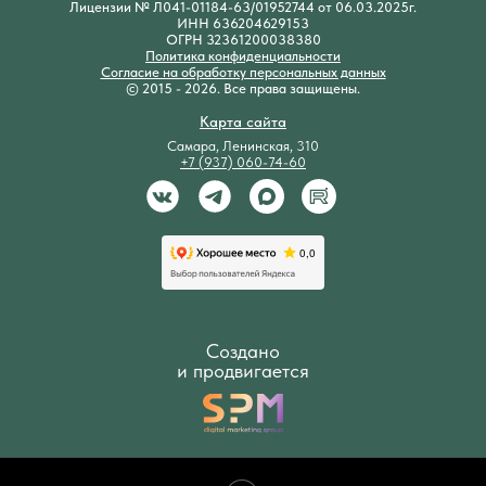
Лицензии № Л041-01184-63/01952744 от 06.03.2025г.
ИНН 636204629153
ОГРН 32361200038380
Политика конфиденциальности
Согласие на обработку персональных данных
© 2015 - 2026. Все права защищены.
Карта сайта
Самара, Ленинская, 310
+7 (937) 060-74-60
Создано
и продвигается