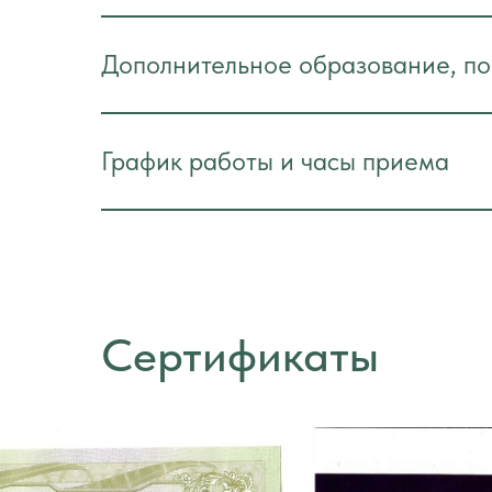
Дополнительное образование, п
График работы и часы приема
Сертификаты