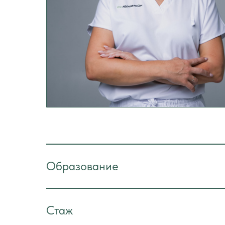
Образование
Стаж