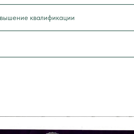
овышение квалификации