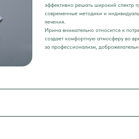
эффективно решать широкий спектр п
современные методики и индивидуаль
лечения.
Ирина внимательно относится к потр
создает комфортную атмосферу во вр
за профессионализм, доброжелательно