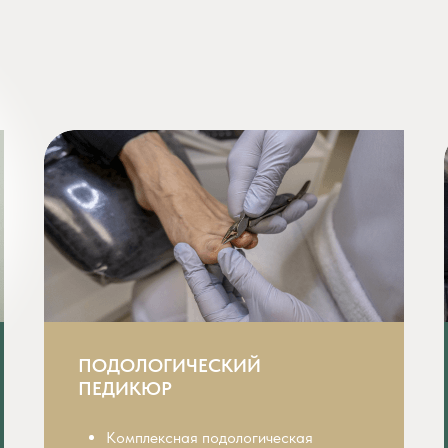
ПОДОЛОГИЧЕСКИЙ
ПЕДИКЮР
Комплексная подологическая