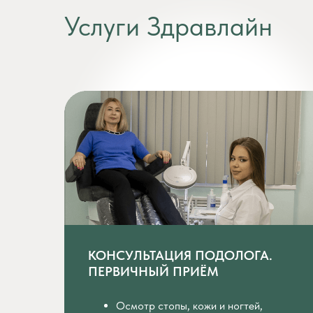
Услуги Здравлайн
КОНСУЛЬТАЦИЯ ПОДОЛОГА.
ПЕРВИЧНЫЙ ПРИЁМ
Осмотр стопы, кожи и ногтей,