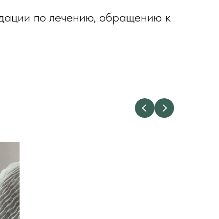
ндации по лечению, обращению к