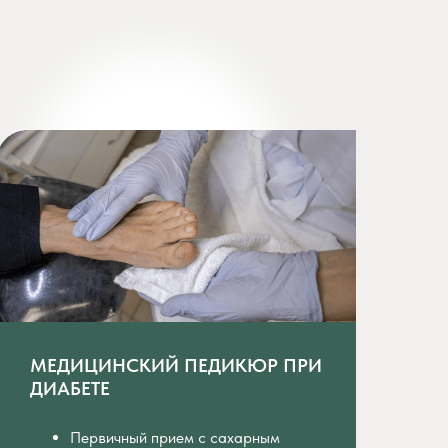
МЕДИЦИНСКИЙ ПЕДИКЮР ПРИ
ДИАБЕТЕ
Первичный прием с сахарным