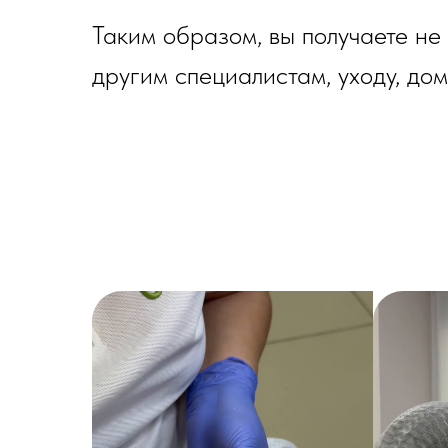
Таким образом, вы получаете не
другим специалистам, уходу, до