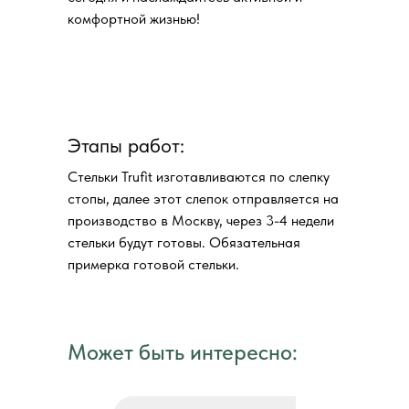
комфортной жизнью!
Этапы работ:
Стельки Trufit изготавливаются по слепку
стопы, далее этот слепок отправляется на
производство в Москву, через 3-4 недели
стельки будут готовы. Обязательная
примерка готовой стельки.
Может быть интересно: