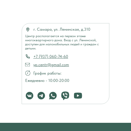
г. Самара, ул. Ленинская, д.310
Центр располагается на первом этаже
многоквартирного дома. Вход с ул. Ленинской,
доступен для маломобильных людей и граждан с
детьми.
+7 (937) 060-74-60
yp.centr@gmail.com
График работы:
Ежедневно - 10:00-20:00