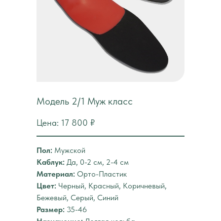
Модель 2/1 Муж класс
Цена: 17 800 ₽
Пол:
Мужской
Каблук:
Да, 0-2 см, 2-4 см
Материал:
Орто-Пластик
Цвет:
Черный, Красный, Коричневый,
Бежевый, Серый, Синий
Размер:
35-46