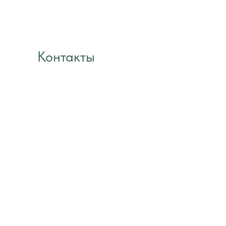
Контакты