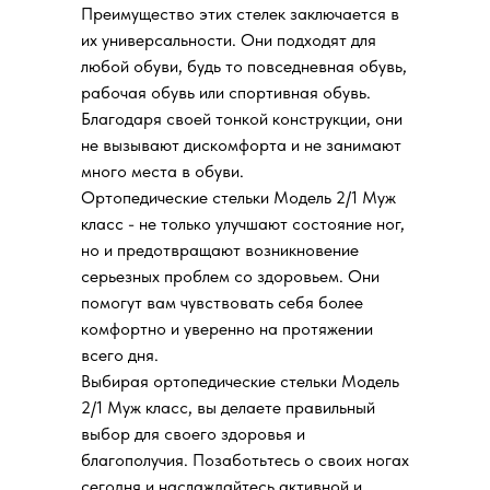
Преимущество этих стелек заключается в
их универсальности. Они подходят для
любой обуви, будь то повседневная обувь,
рабочая обувь или спортивная обувь.
Благодаря своей тонкой конструкции, они
не вызывают дискомфорта и не занимают
много места в обуви.
Ортопедические стельки Модель 2/1 Муж
класс - не только улучшают состояние ног,
но и предотвращают возникновение
серьезных проблем со здоровьем. Они
помогут вам чувствовать себя более
комфортно и уверенно на протяжении
всего дня.
Выбирая ортопедические стельки Модель
2/1 Муж класс, вы делаете правильный
выбор для своего здоровья и
благополучия. Позаботьтесь о своих ногах
сегодня и наслаждайтесь активной и