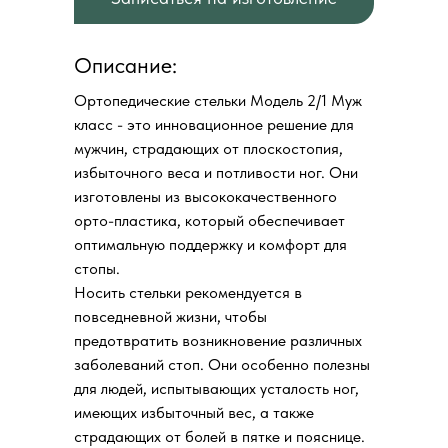
Описание:
Ортопедические стельки Модель 2/1 Муж
класс - это инновационное решение для
мужчин, страдающих от плоскостопия,
избыточного веса и потливости ног. Они
изготовлены из высококачественного
орто-пластика, который обеспечивает
оптимальную поддержку и комфорт для
стопы.
Носить стельки рекомендуется в
повседневной жизни, чтобы
предотвратить возникновение различных
заболеваний стоп. Они особенно полезны
для людей, испытывающих усталость ног,
имеющих избыточный вес, а также
страдающих от болей в пятке и пояснице.