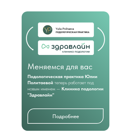
Меняемся для вас
Подологическая практика Юлии
Политаевой
теперь работает под
новым именем —
Клиника подологии
"Здравлайн"
Подробнее