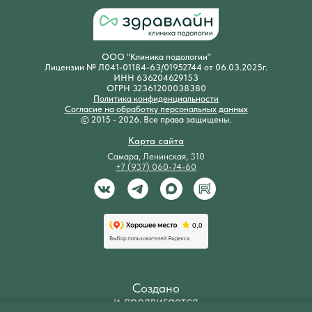
ООО "Клиника подологии"
Лицензии № Л041-01184-63/01952744 от 06.03.2025г.
ИНН 636204629153
ОГРН 32361200038380
Политика конфиденциальности
Согласие на обработку персональных данных
© 2015 - 2026. Все права защищены.
Карта сайта
Самара, Ленинская, 310
+7 (937) 060-74-60
Создано
и продвигается