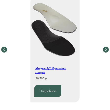
Модель 2/2 Муж класс
графит
20 700 р.
Подробнее